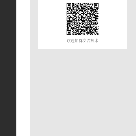
欢迎加群交流技术