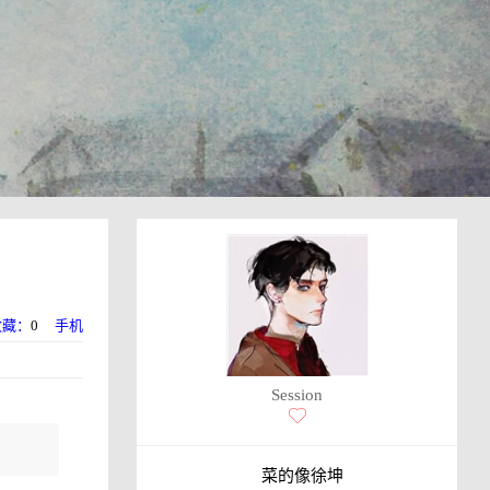
收藏：
0
手机
Session
菜的像徐坤