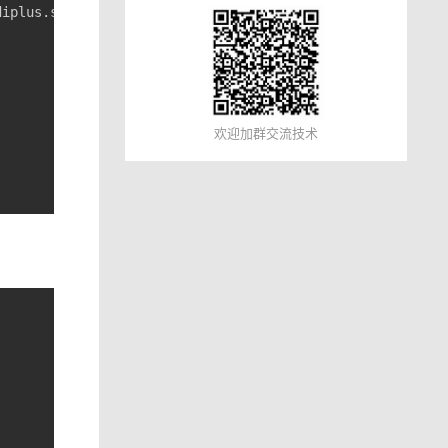
欢迎加群交流技术