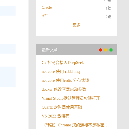
Oracle
1篇
API
2篇
更多
最新文章
C# 控制台接入DeepSeek
net core 使用 rabbitmq
net core 使用redis 分布式锁
docker 修改容器启动参数
Visual Studio默认管理员权限打开
Quartz 定时器使用基础
VS 2022 激活码
（转载）Chrome 您的连接不是私密连接解决办法