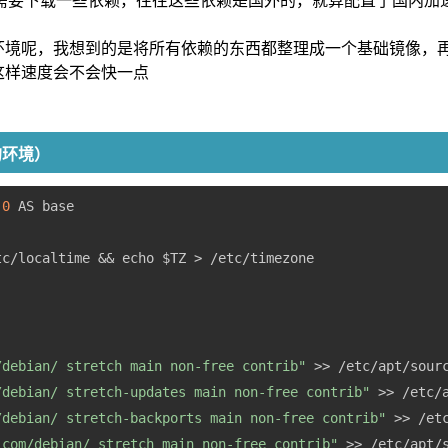
些时候还需要下载一些依赖，往往这些依赖是国外的，就算配置了国内加
环境呢，我想到的是将所有依赖的东西都整理成一个基础镜像，
这样速度会不会快一点
us的环境）
.0
/debian/ stretch main non-free contrib"
 >> /etc/apt/sour
/debian/ stretch-updates main non-free contrib"
 >> /etc/
/debian/ stretch-backports main non-free contrib"
 >> /et
.com/debian/ stretch main non-free contrib"
 >> /etc/apt/