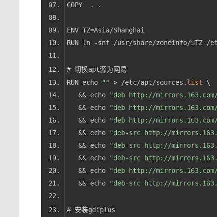
RUN echo 
""
 > /etc/apt/sources.
list
   && echo 
"deb http://mirrors.163.com
   && echo 
"deb http://mirrors.163.com
   && echo 
"deb http://mirrors.163.com
   && echo 
"deb-src http://mirrors.163
   && echo 
"deb-src http://mirrors.163
   && echo 
"deb-src http://mirrors.163
   && echo 
"deb http://mirrors.163.com
   && echo 
"deb-src http://mirrors.163