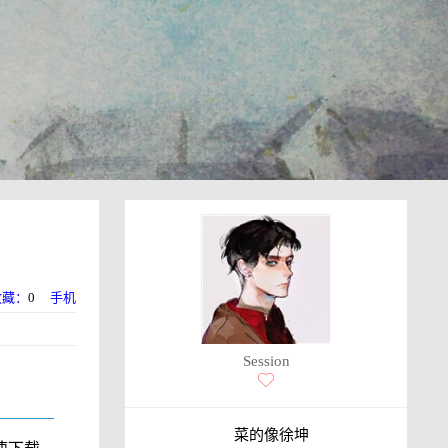
收藏：
0
手机
Session
菜的像徐坤