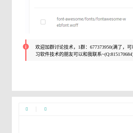
欢迎加群讨论技术，1群：677373950(满了，
习软件技术的朋友可以和我联系~(Q:815170684

