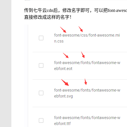
传到七牛云cdn后，修改名字即可，可以把font-awe
直接修改成这样的名字！