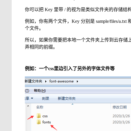
你可以把 Key 里带 / 的视为是类似文件夹的存
例如，你有两个文件，Key 分别是 sample/files/a.txt 和
个文件。
所以，如果你需要把本地一个文件夹上传到云存储上，
弄相同的前缀。
例如：一个css里边引入了另外的字体文件等