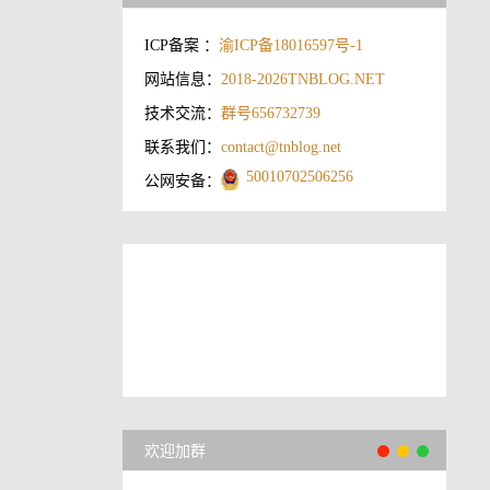
ICP备案 ：
渝ICP备18016597号-1
网站信息：
2018-2026
TNBLOG.NET
技术交流：
群号656732739
联系我们：
contact@tnblog.net
50010702506256
公网安备：
欢迎加群