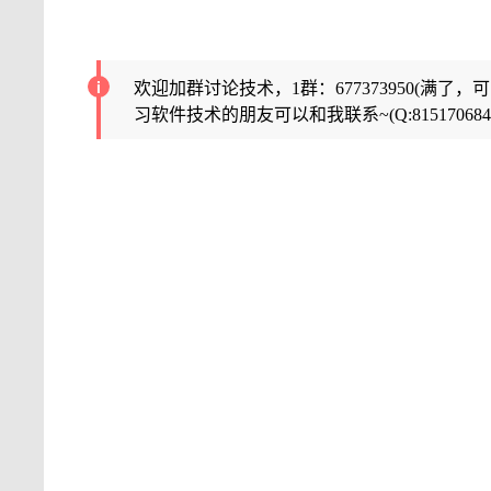
欢迎加群讨论技术，1群：677373950(满了，
习软件技术的朋友可以和我联系~(Q:815170684