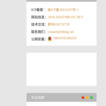
ICP备案 ：
渝ICP备18016597号-1
网站信息：
2018-2026
TNBLOG.NET
技术交流：
群号656732739
联系我们：
contact@tnblog.net
50010702506256
公网安备：
欢迎加群