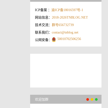
ICP备案 ：
渝ICP备18016597号-1
网站信息：
2018-2026
TNBLOG.NET
技术交流：
群号656732739
联系我们：
contact@tnblog.net
50010702506256
公网安备：
欢迎加群