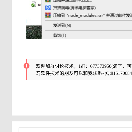
欢迎加群讨论技术，1群：677373950(满了，
习软件技术的朋友可以和我联系~(Q:815170684