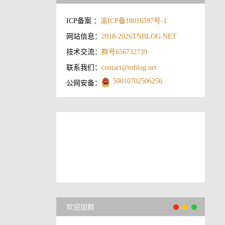
ICP备案 ：
渝ICP备18016597号-1
网站信息：
2018-2026
TNBLOG.NET
技术交流：
群号656732739
联系我们：
contact@tnblog.net
50010702506256
公网安备：
欢迎加群