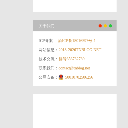
关于我们
ICP备案 ：
渝ICP备18016597号-1
网站信息：
2018-2026
TNBLOG.NET
技术交流：
群号656732739
联系我们：
contact@tnblog.net
公网安备：
50010702506256