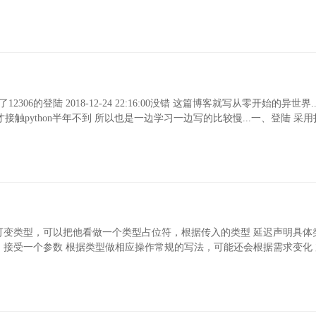
的登陆 2018-12-24 22:16:00没错 这篇博客就写从零开始的异世界..
接触python半年不到 所以也是一边学习一边写的比较慢...一、登陆 采
可变类型，可以把他看做一个类型占位符，根据传入的类型 延迟声明具体
接受一个参数 根据类型做相应操作常规的写法，可能还会根据需求变化