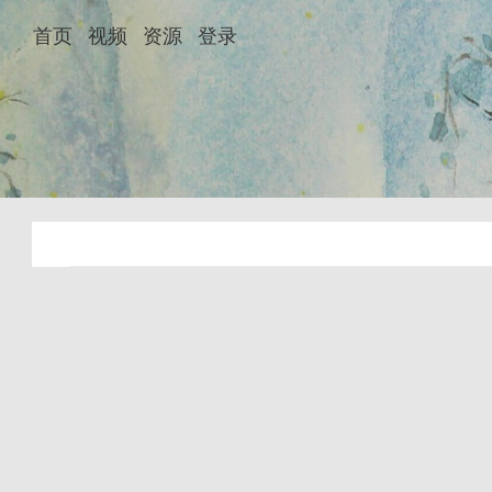
首页
视频
资源
登录