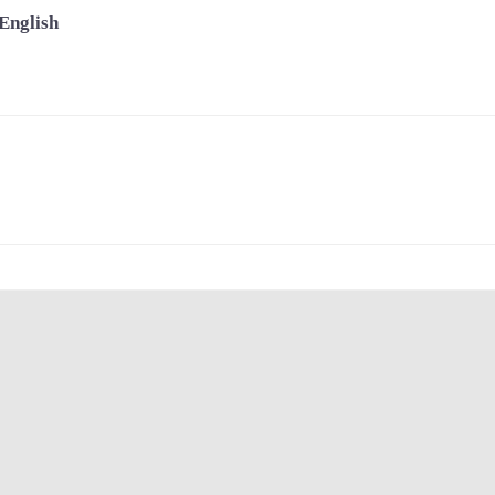
English