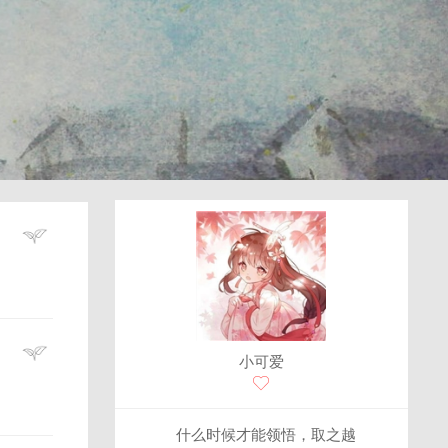
小可爱
什么时候才能领悟，取之越