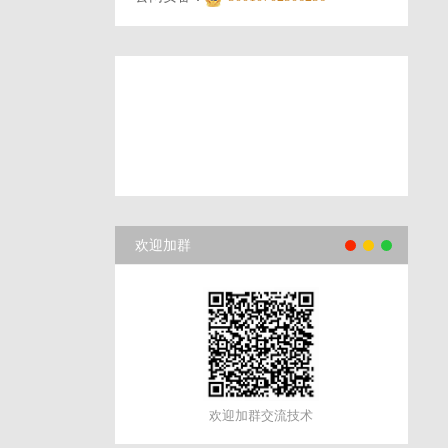
欢迎加群
欢迎加群交流技术