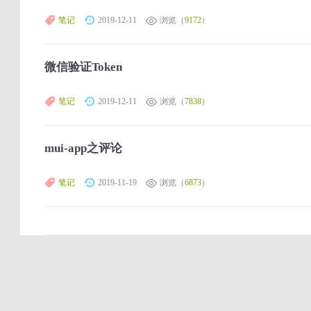
笔记
2019-12-11
浏览（
9172
）
微信验证Token
笔记
2019-12-11
浏览（
7838
）
mui-app之评论
笔记
2019-11-19
浏览（
6873
）