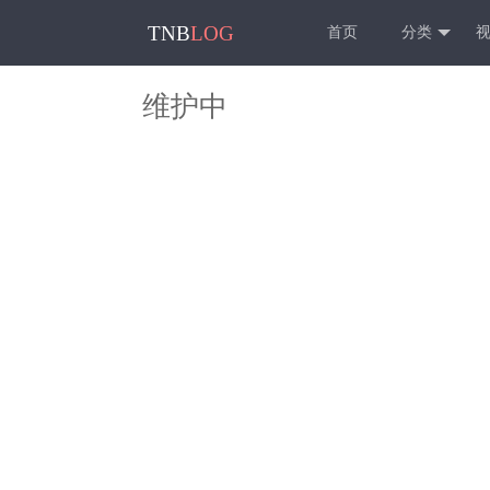
TNB
LOG
首页
分类
维护中