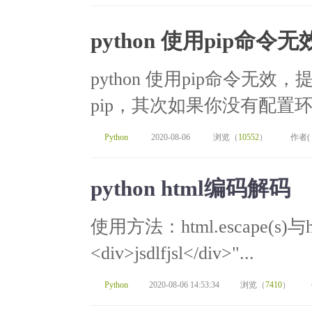
python 使用pip命令
python 使用pip命令无
pip，其次如果你没有配置环
Python
2020-08-06
浏览（
10552
）
作者(
python html编码解码
使用方法：html.escape(s)与htm
<div>jsdlfjsl</div>"...
Python
2020-08-06 14:53:34
浏览（
7410
）