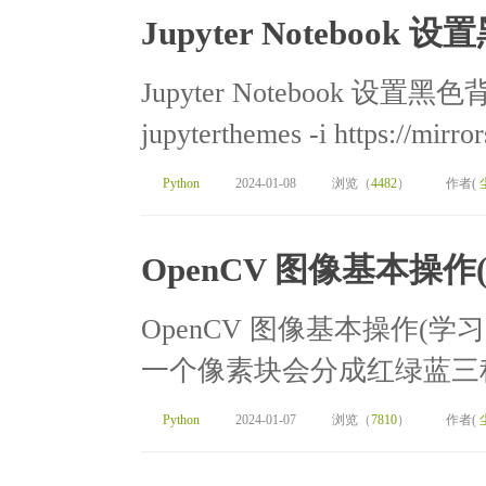
Jupyter Notebook
Jupyter Notebook 设置黑色背
jupyterthemes -i https://mirror
Python
2024-01-08
浏览（
4482
）
作者(
OpenCV 图像基本操作
OpenCV 图像基本操作(学
一个像素块会分成红绿蓝三种
Python
2024-01-07
浏览（
7810
）
作者(