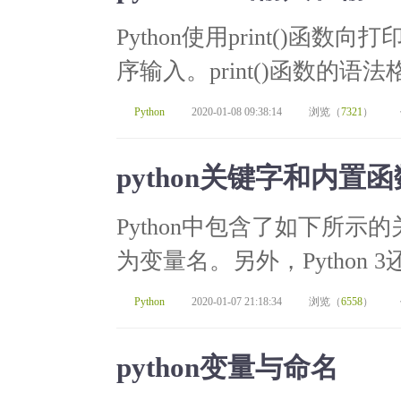
Python使用print()函数
序输入。print()函数的语法格式如
Python
2020-01-08 09:38:14
浏览（
7321
）
python关键字和内置函
Python中包含了如下所
为变量名。另外，Python 
Python
2020-01-07 21:18:34
浏览（
6558
）
python变量与命名