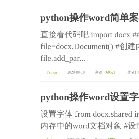
python操作word简单
直接看代码吧 import docx 
file=docx.Document()
file.add_par...
Python
2020-08-10
浏览（
6052
）
作者(
python操作word设置
设置字体 from docx.shared im
内存中的word文档对象 #设