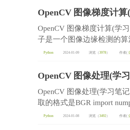
OpenCV 图像梯度计算
OpenCV 图像梯度计算(学习笔记
子是一个图像边缘检测的算法
Python
2024-01-09
浏览（
3978
）
作者(
OpenCV 图像处理(学
OpenCV 图像处理(学习笔记)[T
取的格式是BGR import numpy a
Python
2024-01-08
浏览（
3492
）
作者(