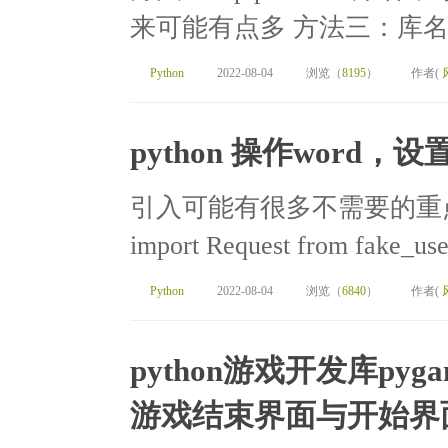
来可能有点多 方法三：库名.versio
Python
2022-08-04
浏览（
8195
）
作者(
python 操作wor
引入可能有很多不需要的重点是do
import Request from fake_use
Python
2022-08-04
浏览（
6840
）
作者(
python游戏开发库pyg
游戏结束界面与开始界