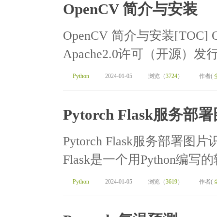
OpenCV 简介与安装
OpenCV 简介与安装[TOC]
Apache2.0许可（开源）
Python
2024-01-05
浏览（
3724
）
作者(
Pytorch Flask
Pytorch Flask服务部署图
Flask是一个用Python编写
Python
2024-01-05
浏览（
3619
）
作者(