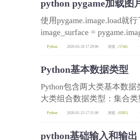
python pygame加载图
使用pygame.image.loa
image_surface = pygame.image
Python
2020-03-18 17:29:00
浏览（
5744
）
Python基本数据类型
Python包含两大类基本
大类组合数据类型：集合类型
Python
2020-01-23 17:51:00
浏览（
6503
）
python基础输入和输出