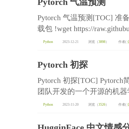
Pytorch 气温预测
Pytorch 气温预测[TOC] 
载包 !wget https://raw.githubus
Python
2023-12-21
浏览（
3898
）
作者(
Pytorch 初探
Pytorch 初探[TOC] Pytorc
团队开发的一个开源的机器学
Python
2023-11-20
浏览（
3526
）
作者(
HugginFace 中文情