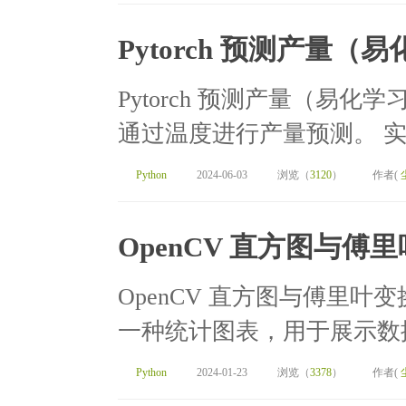
Pytorch 预测产量
Pytorch 预测产量（易化
通过温度进行产量预测。 实验
Python
2024-06-03
浏览（
3120
）
作者(
OpenCV 直方图与傅
OpenCV 直方图与傅里叶变
一种统计图表，用于展示数据
Python
2024-01-23
浏览（
3378
）
作者(