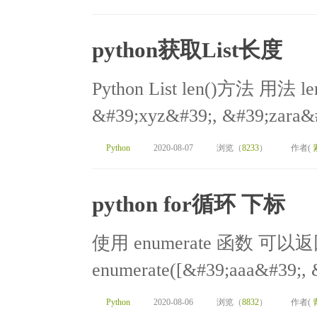
python获取List长度
Python List len()方法 用法 len(
&#39;xyz&#39;, &#39;zara&#3
Python
2020-08-07
浏览（
8233
）
作者(
python for循环 下标
使用 enumerate 函数 可以返回下标
enumerate([&#39;aaa&#39;, &
Python
2020-08-06
浏览（
8832
）
作者(