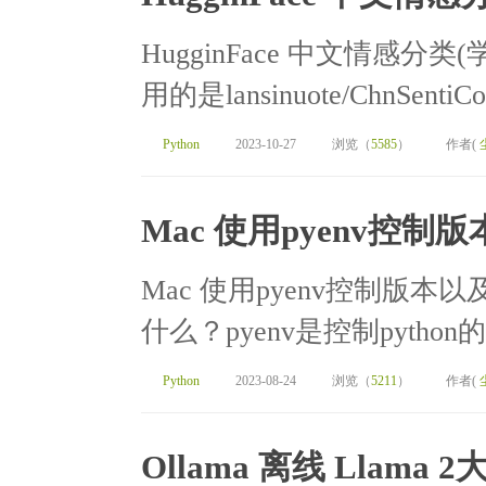
HugginFace 中文情感分
用的是lansinuote/ChnSen
Python
2023-10-27
浏览（
5585
）
作者(
Mac 使用pyenv控制版本
Mac 使用pyenv控制版本以及安装c
什么？pyenv是控制python
Python
2023-08-24
浏览（
5211
）
作者(
Ollama 离线 Llam