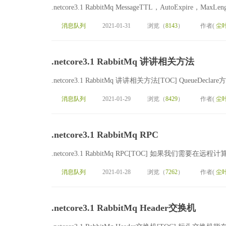
.netcore3.1 RabbitMq MessageTTL，AutoExpire，M
消息队列
2021-01-31
浏览（
8143
）
作者(
尘
.netcore3.1 RabbitMq 讲讲相关方法
.netcore3.1 RabbitMq 讲讲相关方法[TOC] Queu
消息队列
2021-01-29
浏览（
8429
）
作者(
尘
.netcore3.1 RabbitMq RPC
.netcore3.1 RabbitMq RPC[TOC] 如果我
消息队列
2021-01-28
浏览（
7262
）
作者(
尘
.netcore3.1 RabbitMq Header交换机