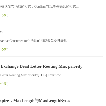
一般有两种确认发布消息的模式，Confirm与Tx事务确认的模式...
叶心简
)
er
] Single Active Consumer 单个活动的消费者每次只能从...
叶心简
)
 Exchange,Dead Letter Routing,Max priority
Letter Routing,Max priority[TOC] Overflow ...
叶心简
)
Expire，MaxLength与MaxLengthBytes