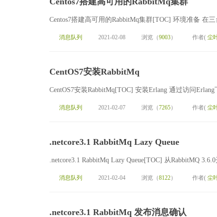
Centos7搭建高可用的RabbitMq集群
Centos7搭建高可用的RabbitMq集群[TOC] 环境准备 在三
消息队列
2021-02-08
浏览（
9003
）
作者(
尘
CentOS7安装RabbitMq
CentOS7安装RabbitMq[TOC] 安装Erlang 通过访问Erlang下载
消息队列
2021-02-07
浏览（
7265
）
作者(
尘
.netcore3.1 RabbitMq Lazy Queue
.netcore3.1 RabbitMq Lazy Queue[TOC] 从Ra
消息队列
2021-02-04
浏览（
8122
）
作者(
尘
.netcore3.1 RabbitMq 发布消息确认