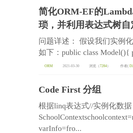
简化ORM-EF的Lam
琐，并利用表达式树自
问题详述： 假设我们实例
如下：public class Model(){ pub
ORM
2021-03-30
浏览（
7284
）
作者(
D
Code First 分组
根据linq表达式//实例化数据
SchoolContextschoolcontext
varInfo=fro...