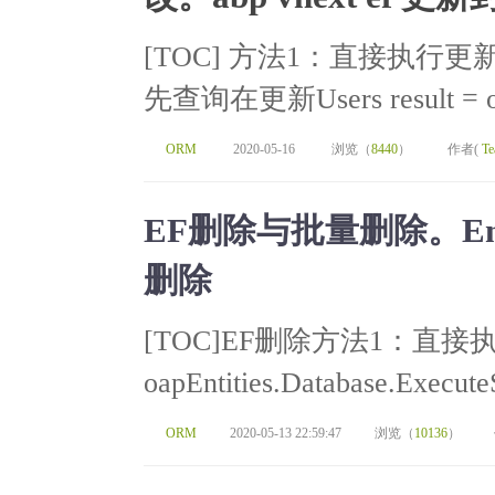
[TOC] 方法1：直接执行更
先查询在更新Users result = oap
ORM
2020-05-16
浏览（
8440
）
作者(
Te
EF删除与批量删除。Enti
删除
[TOC]EF删除方法1：直接执行数
oapEntities.Database.Execute
ORM
2020-05-13 22:59:47
浏览（
10136
）