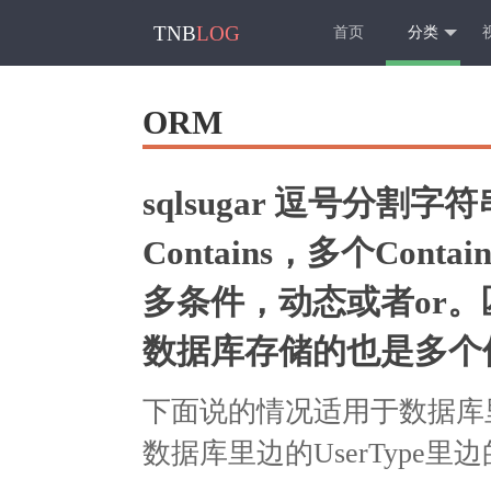
TNB
LOG
首页
分类
ORM
sqlsugar 逗号分
Contains，多个Cont
多条件，动态或者or
数据库存储的也是多个
下面说的情况适用于数据库
数据库里边的UserType里边的值