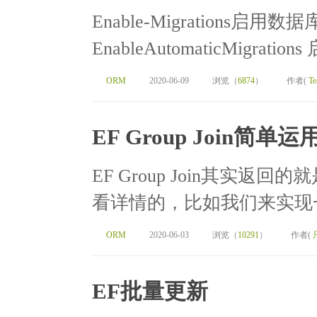
Enable-Migrations启用数据库迁
EnableAutomaticMigration
ORM
2020-06-09
浏览（
6874
）
作者(
Te
EF Group Join简单运
EF Group Join其实
看详情的，比如我们来实现一
ORM
2020-06-03
浏览（
10291
）
作者(
EF批量更新