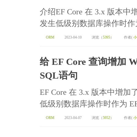
介绍EF Core 在 3.x 版本
发生低级别数据库操作时作为 EF
ORM
2023-04-10
浏览（
5395
）
作者(
小
给 EF Core 查询增加 
SQL语句
EF Core 在 3.x 版本中增
低级别数据库操作时作为 EF C
ORM
2023-04-07
浏览（
5952
）
作者(
小