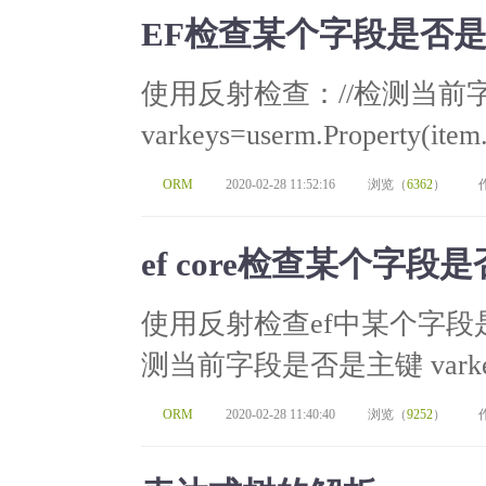
EF检查某个字段是否
使用反射检查：//检测当前
varkeys=userm.Property(item
ORM
2020-02-28 11:52:16
浏览（
6362
）
ef core检查某个字
使用反射检查ef中某个字段
测当前字段是否是主键 varkeys=us
ORM
2020-02-28 11:40:40
浏览（
9252
）