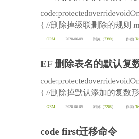
code:protectedoverridevoid
{ //删除掉级联删除的规则 mode
ORM
2020-06-09
浏览（
7399
）
作者(
Te
EF 删除表名的默认复
code:protectedoverridevoid
{ //删除掉默认添加的复数形式
ORM
2020-06-09
浏览（
7208
）
作者(
Te
code first迁移命令