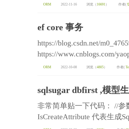
ORM
2022-11-16
浏览（
16691
）
作者(
ef core 事务
https://blog.csdn.net/m0_4765
https://www.cnblogs.com/yaop
ORM
2022-10-08
浏览（
4805
）
作者(
Te
sqlsugar dbfirst 
非常简单贴一下代码： //参
IsCreateAttribute 代表生成Sql