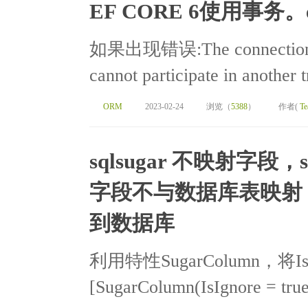
EF CORE 6使用事务。ent
如果出现错误:The connection is a
cannot participate in another 
ORM
2023-02-24
浏览（
5388
）
作者(
Te
sqlsugar 不映射字段，s
字段不与数据库表映射，S
到数据库
利用特性SugarColumn，将I
[SugarColumn(IsIgnore = true)