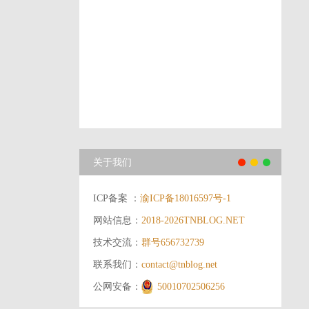
关于我们
ICP备案 ：
渝ICP备18016597号-1
网站信息：
2018-2026
TNBLOG.NET
技术交流：
群号656732739
联系我们：
contact@tnblog.net
公网安备：
50010702506256