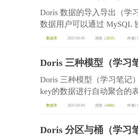
Doris 数据的导入导出（学习笔
数据用户可以通过 MySQL 协议
数据库
2025-03-05
浏览（
2633
）
作者(
Doris 三种模型（学习
Doris 三种模型（学习笔记）[
key的数据进行自动聚合的表
数据库
2025-03-03
浏览（
4466
）
作者(
Doris 分区与桶（学习