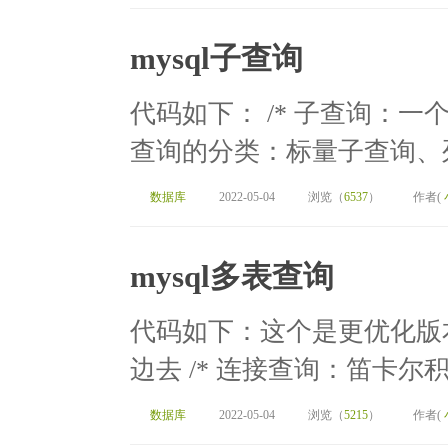
mysql子查询
代码如下： /* 子查询：一
查询的分类：标量子查询、列
数据库
2022-05-04
浏览（
6537
）
作者(
mysql多表查询
代码如下：这个是更优化版
边去 /* 连接查询：笛卡尔
数据库
2022-05-04
浏览（
5215
）
作者(