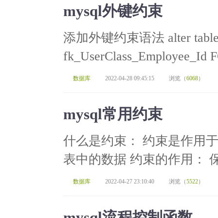
mysql外键约束
添加外键约束语法 alter table 
fk_UserClass_Employee_Id F
数据库
2022-04-28 09:45:15
浏览（
6068
）
mysql常用约束
什么是约束： 约束是作用
表中的数据 约束的作用： 保
数据库
2022-04-27 23:10:40
浏览（
5522
）
mysql流程控制函数