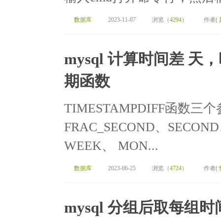
数据库
2023-11-07
浏览（
4294
）
作者(
mysql 计算时间差 天
期函数
TIMESTAMPDIFF函
FRAC_SECOND、SECOND
WEEK、 MON...
数据库
2023-06-25
浏览（
4724
）
作者(
mysql 分组后取每组