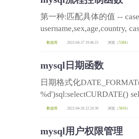
第一种:匹配具体的值 -- case wh
username,sex,age,country, ca
数据库
2022-04-27 19:46:23
浏览（
5384
）
mysql日期函数
日期格式化DATE_FORMAT(Co
%d')sql:selectCURDATE() 
数据库
2022-04-26 22:24:30
浏览（
5810
）
mysql用户权限管理