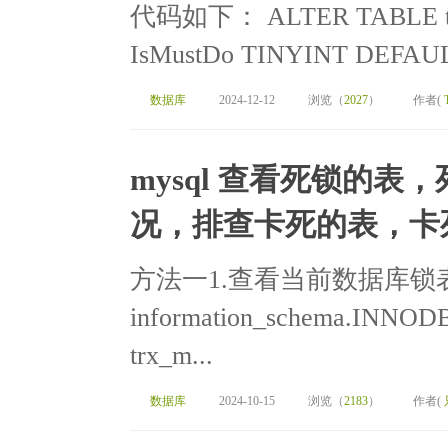
代码如下： ALTER TABLE tra
IsMustDo TINYINT DEFA
数据库
2024-12-12
浏览（
2027
）
作者(
mysql 查看死锁的
况，排查卡死的表，卡
方法一1.查看当前数据库锁表的
information_schema.I
trx_m...
数据库
2024-10-15
浏览（
2183
）
作者(