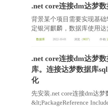
.net core连接dm达梦
背景某个项目需要实现基础
定银河麒麟，数据库使用达梦V
数据库
2022-10-01
浏览（
9037
）
作者(
.net core连接dm达
库。连接达梦数据库sql
化
先安装.net core连接dm达梦数
&lt;PackageReference Include