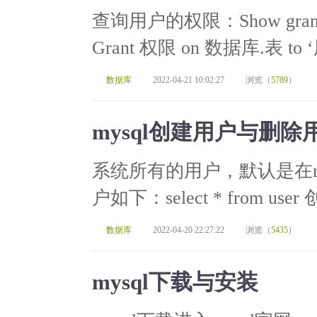
查询用户的权限：Show gran
Grant 权限 on 数据库.表 to
数据库
2022-04-21 10:02:27
浏览（
5789
）
mysql创建用户与删
系统所有的用户，默认是在my
户如下：select * from u
数据库
2022-04-20 22:27:22
浏览（
5435
）
mysql下载与安装