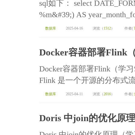
sql如下： select DATE_FORM
%m&#39;) AS year_month_for
数据库
2025-04-16
浏览（
1512
）
作者(
Docker容器部署Fli
Docker容器部署Flink（学
Flink 是一个开源的分布式
数据库
2025-04-11
浏览（
2016
）
作者(
Doris 中join的优
Doris 中join的优化原理（学习