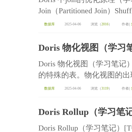
Join（Partitioned Join）Shu
数据库
2025-04-06
浏览（
2016
）
作者(
Doris 物化视图（学习
Doris 物化视图（学习笔记
的特殊的表。物化视图的出现
数据库
2025-04-06
浏览（
3119
）
作者(
Doris Rollup（学习笔
Doris Rollup（学习笔记）