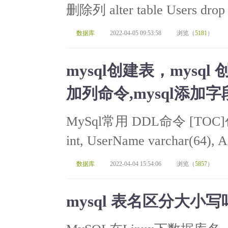
删除列 alter table Users drop 
数据库
2022-04-05 09:53:58
浏览（
5181
）
mysql创建表，mysq
加列命令,mysql添
MySql常用 DDL命令 [TOC]创建
int, UserName varchar(64), Ag
数据库
2022-04-04 15:54:06
浏览（
5857
）
mysql 表名区分大小写