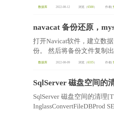
数据库
2022-08-12
浏览（
6500
）
作者(
navacat 备份还原，m
打开Navicat软件，建
份。 然后将备份文件复制出
数据库
2022-08-09
浏览（
6335
）
作者(
SqlServer 磁盘空间的
SqlServer 磁盘空间的清理[T
InglassConvertFileDBPro