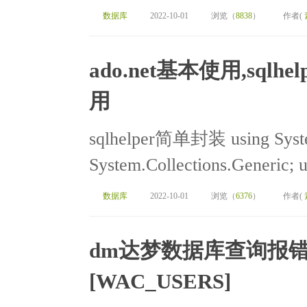
数据库
2022-10-01
浏览（
8838
）
作者(
ado.net基本使用,sqlh
用
sqlhelper简单封装 using Syste
System.Collections.Generic; u
数据库
2022-10-01
浏览（
6376
）
作者(
dm达梦数据库查询报
[WAC_USERS]