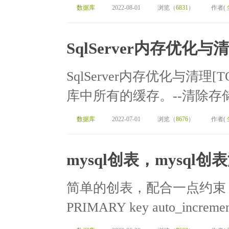
数据库
2022-08-01
浏览（
6831
）
作者(
SqlServer内存优化与
SqlServer内存优化与清
库中所有的缓存。--清除存储过程
数据库
2022-07-01
浏览（
8676
）
作者(
mysql创表，mysql
简单的创表，配合一点约束 create t
PRIMARY key auto_increment