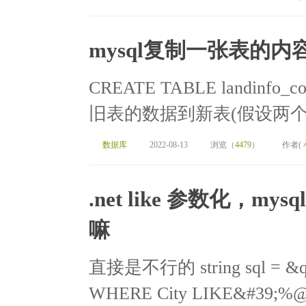
mysql复制一张表的
CREATE TABLE landinfo_c
旧表的数据到新表(假设两个表结构一
数据库
2022-08-13
浏览（
4479
）
作者(
.net like 参数化，my
嘛
直接是不行的 string sql = &qu
WHERE City LIKE&#39;%@ad