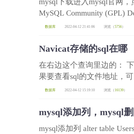
mysql下载进入mysql官网
MySQL Community (GPL
数据库
2022-04-12 21:41:06
浏览（
5756
）
Navicat存储的sql在哪
在右边这个查询里边的： 
果要查看sql的文件地址，可
数据库
2022-04-12 15:19:10
浏览（
16139
）
mysql添加列，mysq
mysql添加列 alter table Users