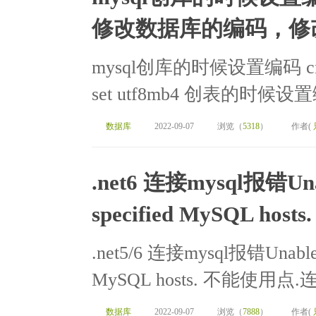
修改数据库的编码，修
mysql创库的时候设置编码 create
set utf8mb4 创表的时候设置编码 c
数据库
2022-09-07
浏览（
5318
）
作者(
.net6 连接mysql报错Unable
specified MySQL hosts.
.net5/6 连接mysql报错Unable to 
MySQL hosts. 不能使用点.连接 s
数据库
2022-09-07
浏览（
7888
）
作者(