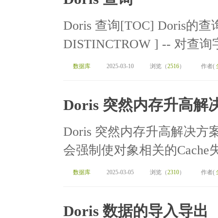
Doris 查询[TOC] Doris的查询
DISTINCTROW ] -- 对查
数据库
2025-03-10
浏览（
2516
）
作者(
Doris 突然内存升高解
Doris 突然内存升高解决方案[TOC
会强制使对象相关的Cache失
数据库
2025-03-05
浏览（
2310
）
作者(
Doris 数据的导入导