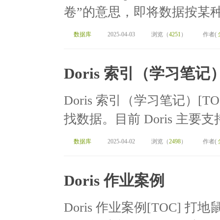
卷”的意思，即将数据按某种
数据库
2025-04-03
浏览（
4251
）
作者(
Doris 索引（学习笔记
Doris 索引（学习笔记）[
找数据。目前 Doris 主要支
数据库
2025-04-02
浏览（
2498
）
作者(
Doris 作业案例
Doris 作业案例[TOC] 