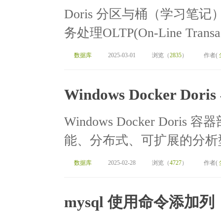
Doris 分区与桶（学习笔记）[
务处理OLTP(On-Line Transact
数据库
2025-03-01
浏览（
2835
）
作者(
Windows Docker Dor
Windows Docker Doris
能、分布式、可扩展的分析型
数据库
2025-02-28
浏览（
4727
）
作者(
mysql 使用命令添