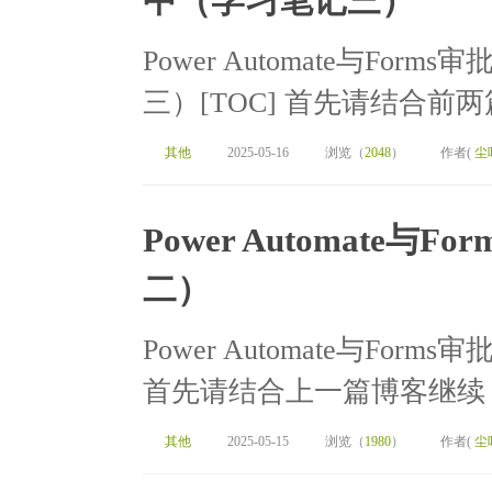
中（学习笔记三）
Power Automate与Forms
三）[TOC] 首先请结合前两篇
其他
2025-05-16
浏览（
2048
）
作者(
尘
Power Automate
二）
Power Automate与Fo
首先请结合上一篇博客继续：https:
其他
2025-05-15
浏览（
1980
）
作者(
尘