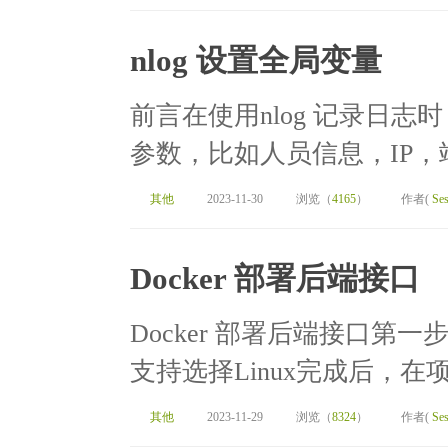
nlog 设置全局变量
前言在使用nlog 记录日
参数，比如人员信息，IP，
其他
2023-11-30
浏览（
4165
）
作者(
Ses
Docker 部署后端接口
Docker 部署后端接口第一步生
支持选择Linux完成后，在项目
其他
2023-11-29
浏览（
8324
）
作者(
Ses