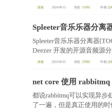
其他
2024-08-12
浏览（
3108
）
作者(
尘
Spleeter音乐乐器分离
Spleeter音乐乐器分离器[TOC]
Deezer 开发的开源音频源
其他
2024-08-01
浏览（
3598
）
作者(
尘
net core 使用 rabbitmq
都说rabbitmq可以实现
了一遍，但是真正使用的时候