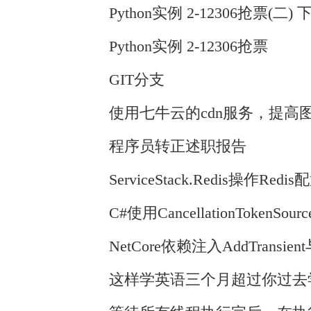
Python实例 2-12306抢票(二) 
Python实例 2-12306抢票
GIT分支
使用七牛云的cdn服务，提高
程序员转正述职报告
ServiceStack.Redis操作Re
C#使用CancellationTokenS
NetCore依赖注入AddTransient
这样学英语三个月超过你过去