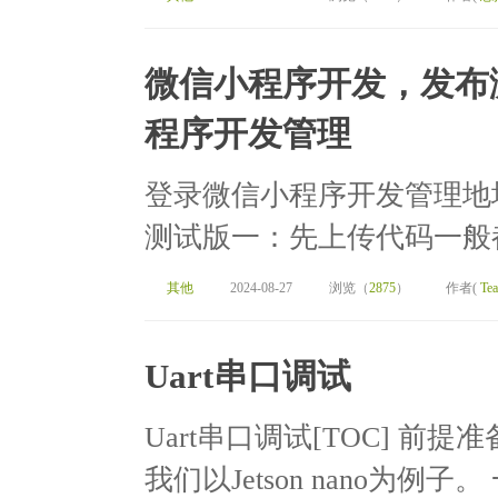
微信小程序开发，发布
程序开发管理
登录微信小程序开发管理地址：https
测试版一：先上传代码一般都是
其他
2024-08-27
浏览（
2875
）
作者(
Te
Uart串口调试
Uart串口调试[TOC] 前提
我们以Jetson nano为例子