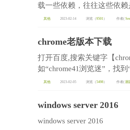
载一些依赖，往往这些依赖是
其他
2023-02-14
浏览（
9501
）
作者(
Ses
chrome老版本下载
打开百度,搜索关键字【chro
如“chrome41浏览迷”，找
其他
2023-02-05
浏览（
5498
）
作者(
困
windows server 2016
windows server 2016