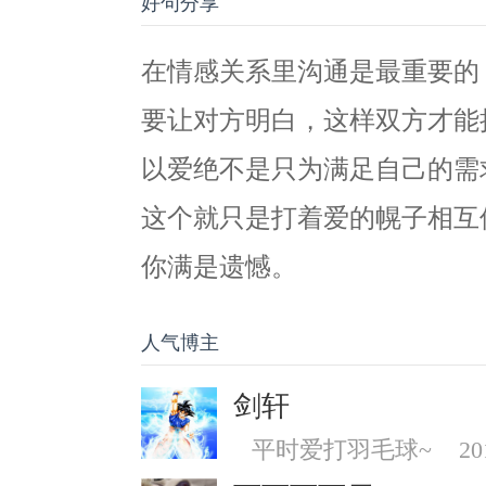
好句分享
在情感关系里沟通是最重要的
要让对方明白，这样双方才能
以爱绝不是只为满足自己的需
这个就只是打着爱的幌子相互
你满是遗憾。
人气博主
剑轩
平时爱打羽毛球~
20