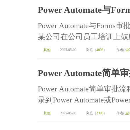
Power Automate
Power Automate与Fo
某公司在公司员工培训上鼓励
其他
2025-05-09
浏览（
4893
）
作者(
尘
Power Automate
Power Automate简单
录到Power Automate或Pow
其他
2025-05-06
浏览（
2396
）
作者(
尘