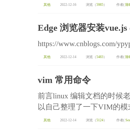
其他
2022-12-16
浏览（
5985
）
作者(
除
Edge 浏览器安装vue.js 
https://www.cnblogs.com/ypy
其他
2022-12-14
浏览（
5483
）
作者(
除
vim 常用命令
前言linux 编辑文档的
以自己整理了一下VIM的模式正常
其他
2022-12-14
浏览（
5124
）
作者(
Ses