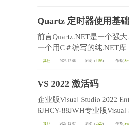
Quartz 定时器使用基
前言Quartz.NET是一
一个用C＃编写的纯.NET库，
其他
2023-12-08
浏览（
4193
）
作者(
Ses
VS 2022 激活码
企业版Visual Studio 2022 E
6JHCY-88JWH专业版Visual Stu
其他
2023-12-07
浏览（
5526
）
作者(
Ses