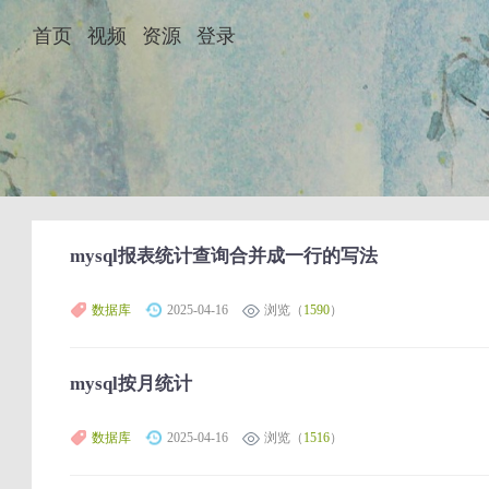
首页
视频
资源
登录
mysql报表统计查询合并成一行的写法
数据库
2025-04-16
浏览（
1590
）
mysql按月统计
数据库
2025-04-16
浏览（
1516
）