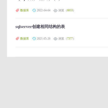
数据库
2022-04-04
浏览（
8833
）
sqlserver创建相同结构的表
数据库
2021-05-26
浏览（
7377
）