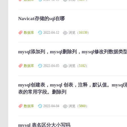
Navicat存储的sql在哪
数据库
2022-04-12
浏览（
16139
）
mysql添加列，mysql删除列，mysql修改列数据类
数据库
2022-04-05
浏览（
5182
）
mysql创建表，mysql 创表，注释，默认值。mysq
表的常用字段。删除列
数据库
2022-04-04
浏览（
5860
）
mysql 表名区分大小写吗