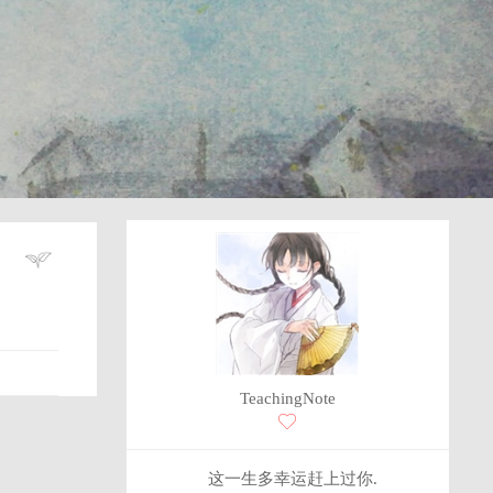
TeachingNote
这一生多幸运赶上过你.