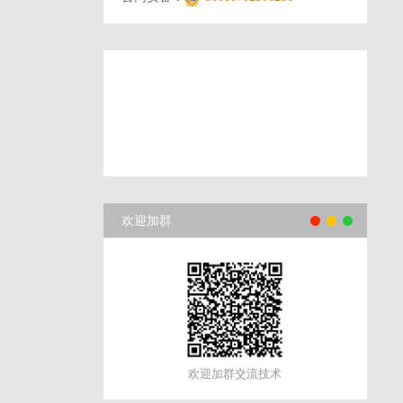
欢迎加群
欢迎加群交流技术