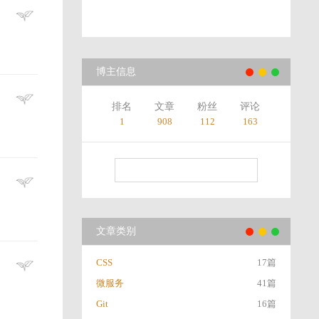
博主信息
排名
文章
粉丝
评论
1
908
112
163
文章类别
CSS
17篇
微服务
41篇
Git
16篇