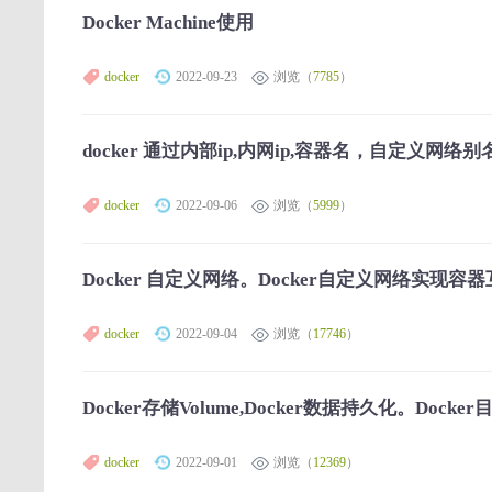
Docker Machine使用
docker
2022-09-23
浏览（
7785
）
docker 通过内部ip,内网ip,容器名，自定义网
docker
2022-09-06
浏览（
5999
）
Docker 自定义网络。Docker自定义网络实现容
docker
2022-09-04
浏览（
17746
）
Docker存储Volume,Docker数据持久化。Docker
docker
2022-09-01
浏览（
12369
）