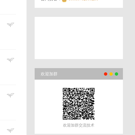
欢迎加群
欢迎加群交流技术