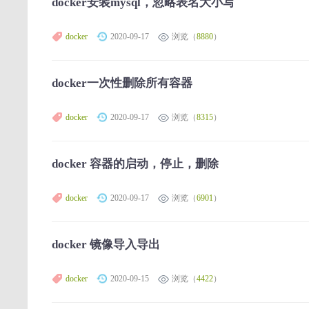
docker安装mysql，忽略表名大小写
docker
2020-09-17
浏览（
8880
）
docker一次性删除所有容器
docker
2020-09-17
浏览（
8315
）
docker 容器的启动，停止，删除
docker
2020-09-17
浏览（
6901
）
docker 镜像导入导出
docker
2020-09-15
浏览（
4422
）