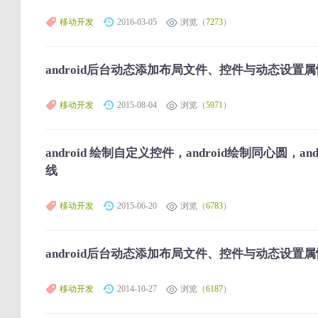
移动开发
2016-03-05
浏览（
7273
）
android后台动态添加布局文件、控件与动态设置属
移动开发
2015-08-04
浏览（
5971
）
android 绘制自定义控件，android绘制同心圆，and
线
移动开发
2015-06-20
浏览（
6783
）
android后台动态添加布局文件、控件与动态设置属
移动开发
2014-10-27
浏览（
6187
）