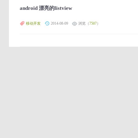
android 漂亮的listview
移动开发
2014-08-09
浏览（
7507
）