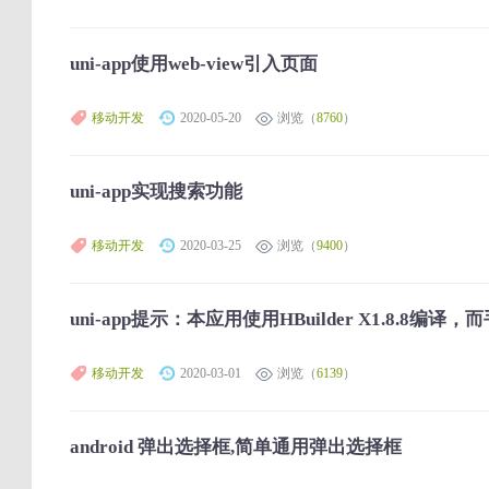
uni-app使用web-view引入页面
移动开发
2020-05-20
浏览（
8760
）
uni-app实现搜索功能
移动开发
2020-03-25
浏览（
9400
）
uni-app提示：本应用使用HBuilder X1.8.8编译
移动开发
2020-03-01
浏览（
6139
）
android 弹出选择框,简单通用弹出选择框