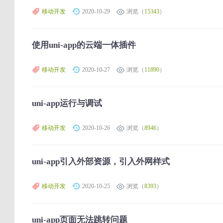
移动开发
2020-10-29
浏览（
15343
）
使用uni-app的云端一体插件
移动开发
2020-10-27
浏览（
11890
）
uni-app运行与调试
移动开发
2020-10-26
浏览（
8946
）
uni-app引入外部资源，引入外网样式
移动开发
2020-10-25
浏览（
8393
）
uni-app页面无法跳转问题