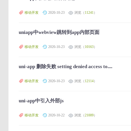
移动开发
2020-10-23
浏览（
11241
）
uniapp中webview跳转到app内部页面
移动开发
2020-10-23
浏览（
10163
）
uni-app 删除失败 setting denied access to....
移动开发
2020-10-23
浏览（
12114
）
uni-app中引入外部js
移动开发
2020-10-22
浏览（
21009
）