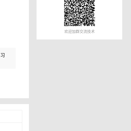
欢迎加群交流技术
学习