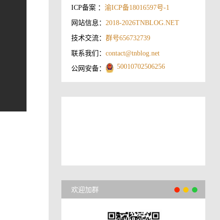
ICP备案 ：
渝ICP备18016597号-1
网站信息：
2018-2026
TNBLOG.NET
技术交流：
群号656732739
联系我们：
contact@tnblog.net
50010702506256
公网安备：
欢迎加群