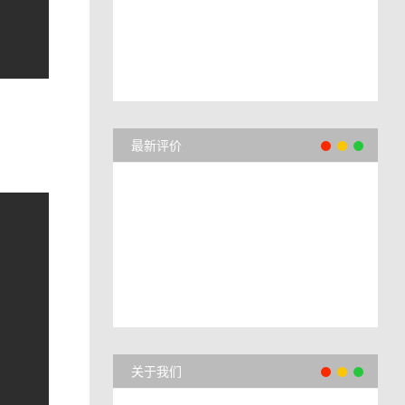
最新评价
关于我们