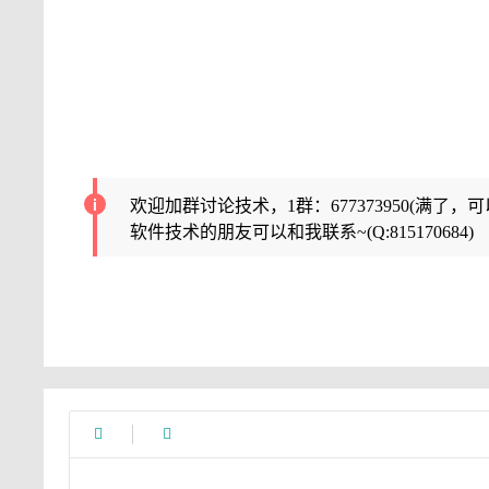
欢迎加群讨论技术，1群：677373950(满了，
软件技术的朋友可以和我联系~(Q:815170684)

