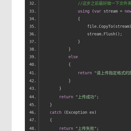
//这步之前最好做一下文件
using
 (
var
 stream = 
ne
else
return
"请上传指定格式的
return
"上传成功"
catch
return
"上传失败"