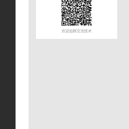
欢迎加群交流技术