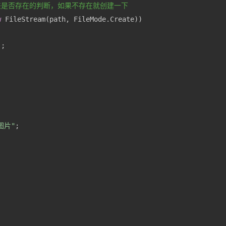
夹是否存在的判断，如果不存在就创建一下
w
图片"