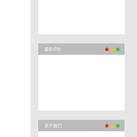
最新评价
关于我们