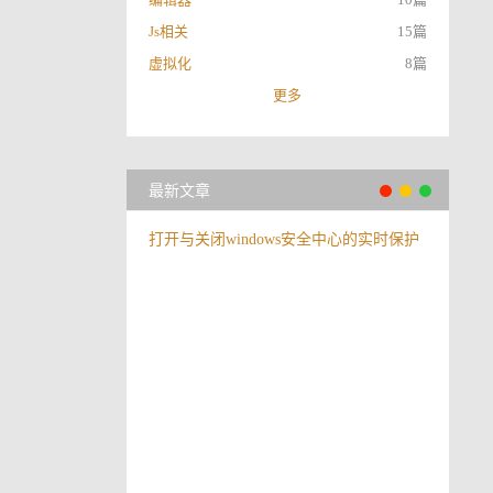
Js相关
15篇
虚拟化
8篇
更多
最新文章
打开与关闭windows安全中心的实时保护