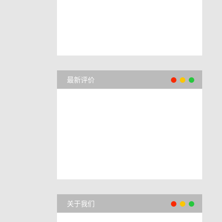
最新评价
关于我们