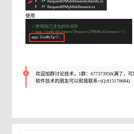
使用
欢迎加群讨论技术，1群：677373950(满了，
软件技术的朋友可以和我联系~(Q:815170684)