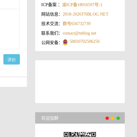
ICP备案 ：
渝ICP备18016597号-1
网站信息：
2018-2026
TNBLOG.NET
技术交流：
群号656732739
联系我们：
contact@tnblog.net
50010702506256
公网安备：
评价
欢迎加群