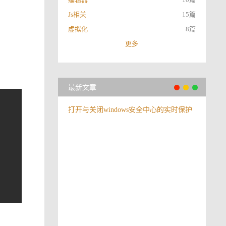
Js相关
15篇
虚拟化
8篇
更多
最新文章
打开与关闭windows安全中心的实时保护