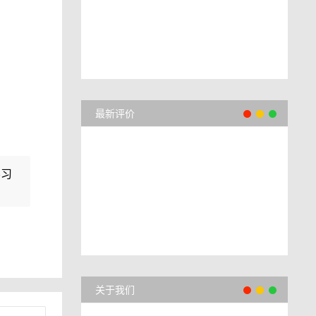
最新评价
学习
关于我们