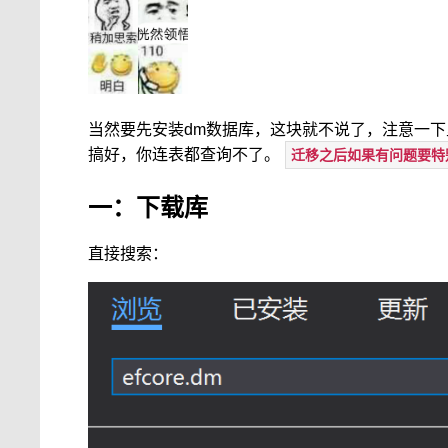
当然要先安装dm数据库，这块就不说了，注意一下里
搞好，你连表都查询不了。
迁移之后如果有问题要特
一：下载库
直接搜索：