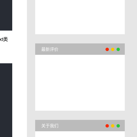
t类
最新评价
关于我们