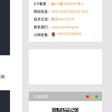
ICP备案 ：
渝ICP备18016597号-1
网站信息：
2018-2026
TNBLOG.NET
技术交流：
群号656732739
联系我们：
contact@tnblog.net
50010702506256
公网安备：
移到
欢迎加群