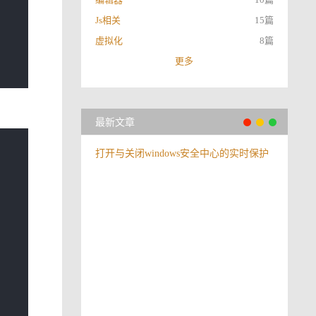
Js相关
15篇
虚拟化
8篇
更多
最新文章
打开与关闭windows安全中心的实时保护