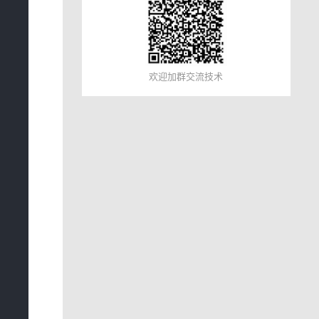
欢迎加群交流技术