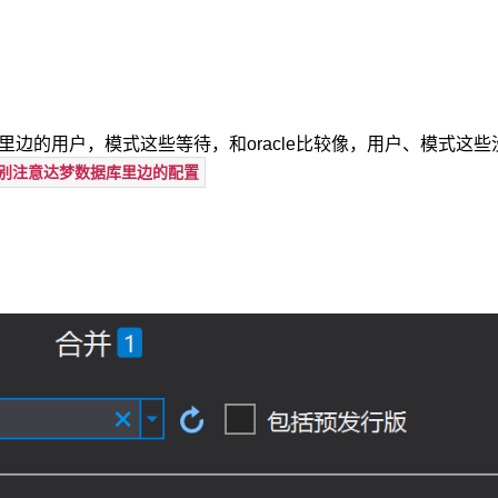
边的用户，模式这些等待，和oracle比较像，用户、模式这些
别注意达梦数据库里边的配置