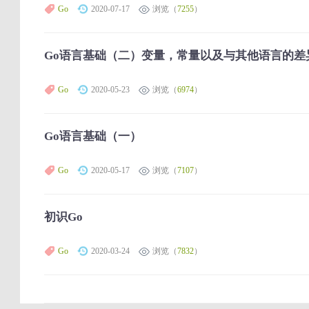
Go
2020-07-17
浏览（
7255
）
Go语言基础（二）变量，常量以及与其他语言的差
Go
2020-05-23
浏览（
6974
）
Go语言基础（一）
Go
2020-05-17
浏览（
7107
）
初识Go
Go
2020-03-24
浏览（
7832
）