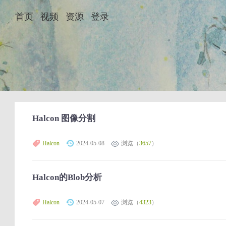
首页
视频
资源
登录
Halcon 图像分割
Halcon
2024-05-08
浏览（
3657
）
Halcon的Blob分析
Halcon
2024-05-07
浏览（
4323
）