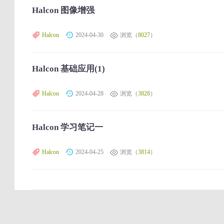
Halcon 图像增强
Halcon
2024-04-30
浏览（
8027
）
Halcon 基础应用(1)
Halcon
2024-04-28
浏览（
3828
）
Halcon 学习笔记一
Halcon
2024-04-25
浏览（
3814
）