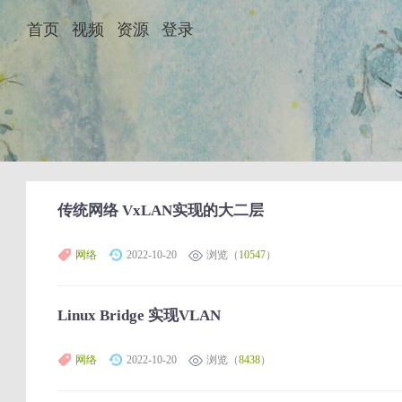
首页
视频
资源
登录
传统网络 VxLAN实现的大二层
网络
2022-10-20
浏览（
10547
）
Linux Bridge 实现VLAN
网络
2022-10-20
浏览（
8438
）