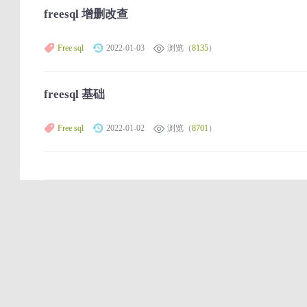
freesql 增删改查
Free sql
2022-01-03
浏览（
8135
）
freesql 基础
Free sql
2022-01-02
浏览（
8701
）