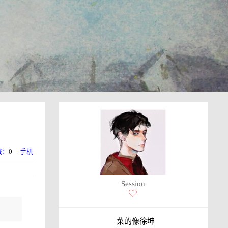
藏：
0
手机
Session
菜的像徐坤