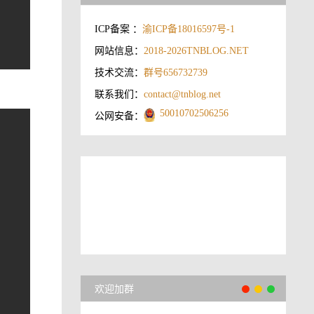
ICP备案 ：
渝ICP备18016597号-1
网站信息：
2018-2026
TNBLOG.NET
技术交流：
群号656732739
联系我们：
contact@tnblog.net
50010702506256
公网安备：
欢迎加群