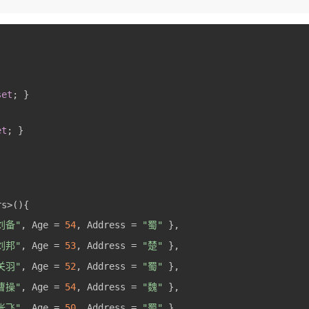
set
et
刘备"
, Age = 
54
, Address = 
"蜀"
刘邦"
, Age = 
53
, Address = 
"楚"
关羽"
, Age = 
52
, Address = 
"蜀"
曹操"
, Age = 
54
, Address = 
"魏"
张飞"
, Age = 
50
, Address = 
"蜀"