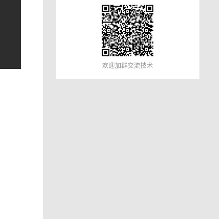
欢迎加群交流技术