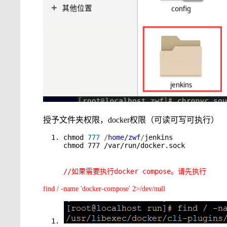
授予文件夹权限，docker权限（可读可写可执行）
chmod
777
/
home/zwf
/
jenkins
chmod 777 /var/run/docker.sock
//如果需要执行docker compose。请先执行
find / -name 'docker-compose' 2>/dev/null