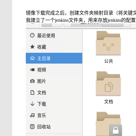
镜像下载完成之后，创建文件夹映射目录（将关键
我建立了一个jenkins文件夹，用来存放jenkins的配