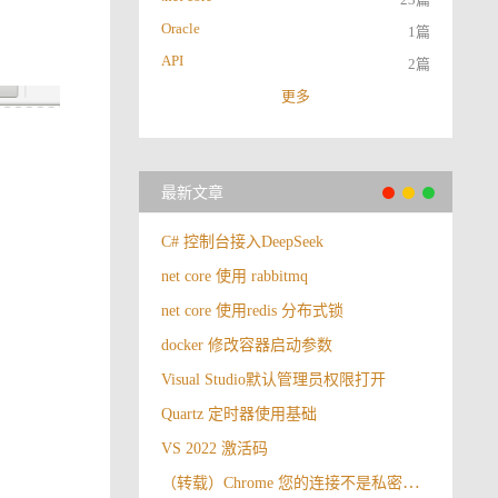
Oracle
1篇
API
2篇
更多
最新文章
C# 控制台接入DeepSeek
net core 使用 rabbitmq
net core 使用redis 分布式锁
docker 修改容器启动参数
Visual Studio默认管理员权限打开
Quartz 定时器使用基础
VS 2022 激活码
（转载）Chrome 您的连接不是私密连接解决办法