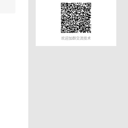
欢迎加群交流技术