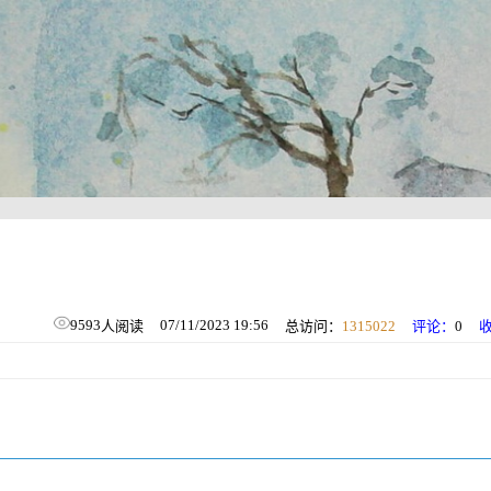
9593
07/11/2023 19:56
人阅读
总访问：
1315022
评论：
0