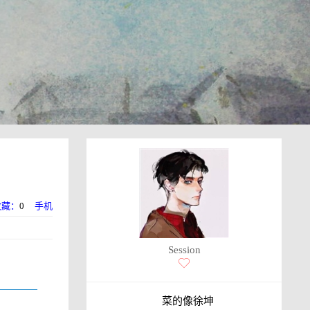
收藏：
0
手机
Session
菜的像徐坤