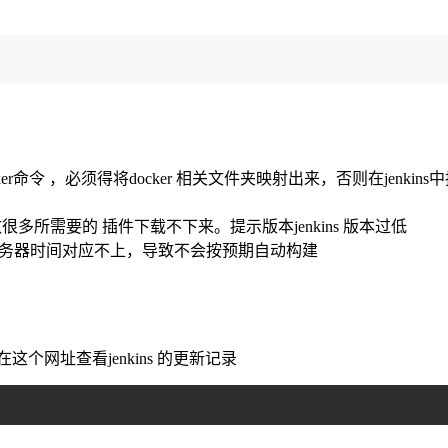
ker命令 ，必须得将docker 相关文件夹映射出来，否则在jenkins
致很多所需要的 插件下载不下来。提示版本jenkins 版本过低
时间与服务器时间对应不上，导致不会按预期自动构建
个网址查看jenkins 的更新记录