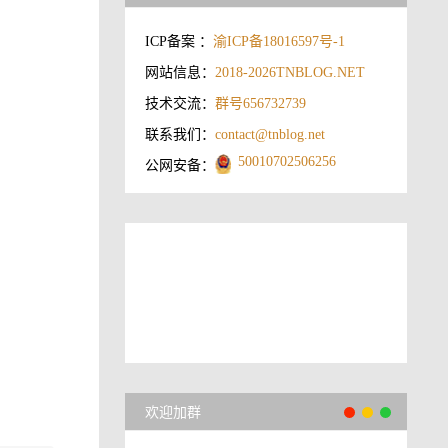
ICP备案 ：
渝ICP备18016597号-1
网站信息：
2018-2026
TNBLOG.NET
技术交流：
群号656732739
联系我们：
contact@tnblog.net
50010702506256
公网安备：
欢迎加群