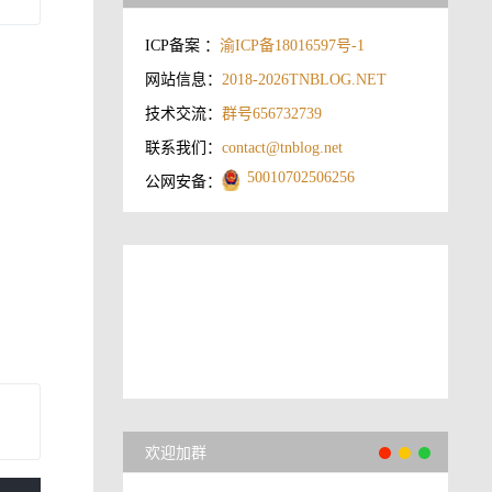
ICP备案 ：
渝ICP备18016597号-1
网站信息：
2018-2026
TNBLOG.NET
技术交流：
群号656732739
联系我们：
contact@tnblog.net
50010702506256
公网安备：
欢迎加群