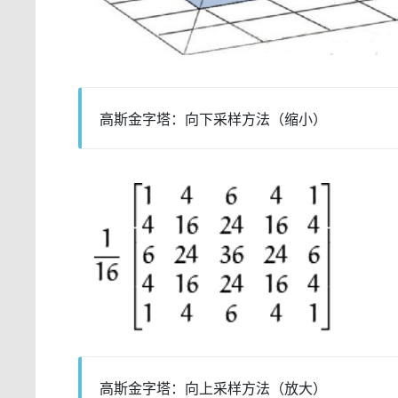
高斯金字塔：向下采样方法（缩小）
高斯金字塔：向上采样方法（放大）