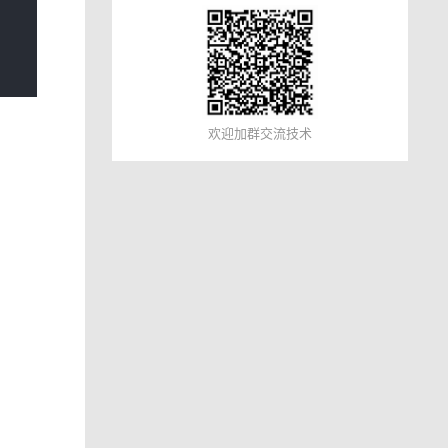
欢迎加群交流技术