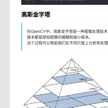
高斯金字塔
在OpenCV中，高斯金字塔是一种图像处理
版本都是原始图像的模糊和缩小版本。
这个过程可以帮助我们在不同尺度上分析和处