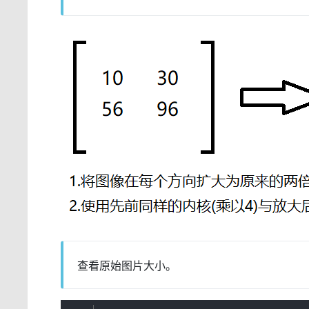
查看原始图片大小。