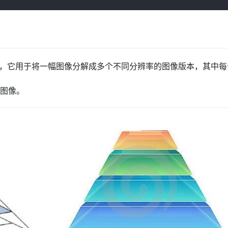
技术，它用于将一幅图像分解成多个不同分辨率的图像版本，其中每
理图像。