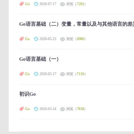
Go
2020-07-17
浏览（
7262
）
Go语言基础（二）变量，常量以及与其他语言的差
Go
2020-05-23
浏览（
6980
）
Go语言基础（一）
Go
2020-05-17
浏览（
7110
）
初识Go
Go
2020-03-24
浏览（
7838
）