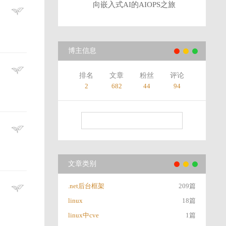
向嵌入式AI的AIOPS之旅
博主信息
排名
文章
粉丝
评论
2
682
44
94
文章类别
.net后台框架
209篇
linux
18篇
linux中cve
1篇