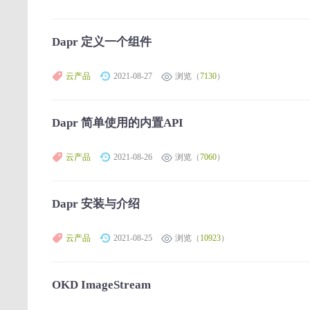
Dapr 定义一个组件
云产品
2021-08-27
浏览（
7130
）
Dapr 简单使用的内置API
云产品
2021-08-26
浏览（
7060
）
Dapr 安装与介绍
云产品
2021-08-25
浏览（
10923
）
OKD ImageStream