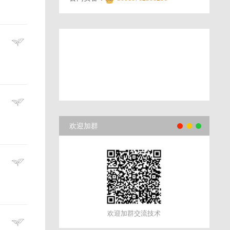
欢迎加群
欢迎加群交流技术