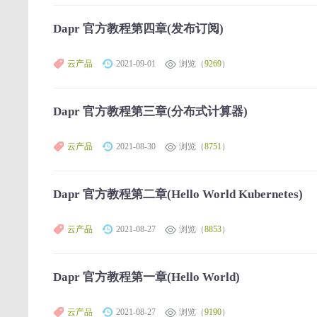
Dapr 官方教程第四章(发布订阅)
云产品
2021-09-01
浏览（
9269
）
Dapr 官方教程第三章(分布式计算器)
云产品
2021-08-30
浏览（
8751
）
Dapr 官方教程第二章(Hello World Kubernetes)
云产品
2021-08-27
浏览（
8853
）
Dapr 官方教程第一章(Hello World)
云产品
2021-08-27
浏览（
9190
）