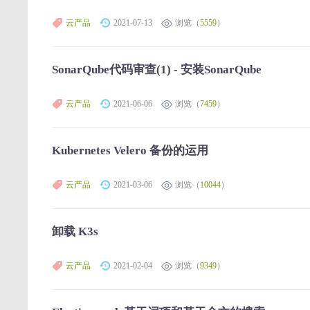
云产品
2021-07-13
浏览（
5559
）
SonarQube代码审查(1) - 安装SonarQube
云产品
2021-06-06
浏览（
7459
）
Kubernetes Velero 备份的运用
云产品
2021-03-06
浏览（
10044
）
卸载 K3s
云产品
2021-02-04
浏览（
9349
）