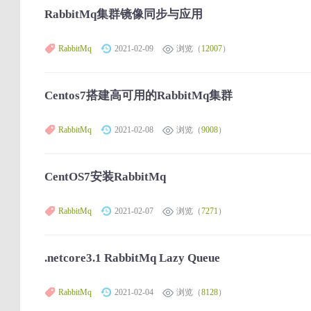
RabbitMq集群镜像同步与应用
RabbitMq
2021-02-09
浏览（
12007
）
Centos7搭建高可用的RabbitMq集群
RabbitMq
2021-02-08
浏览（
9008
）
CentOS7安装RabbitMq
RabbitMq
2021-02-07
浏览（
7271
）
.netcore3.1 RabbitMq Lazy Queue
RabbitMq
2021-02-04
浏览（
8128
）