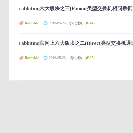
rabbitmq六大版块之三(Fanout类型交换机相同数
RabbitMq
2019-05-28
浏览（
8714
）
rabbitmq官网上六大版块之二(Direct类型交换机通过
RabbitMq
2019-05-26
浏览（
6997
）