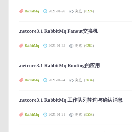
RabbitMq
2021-01-26
浏览（
6224
）
.netcore3.1 RabbitMq Fanout交换机
RabbitMq
2021-01-25
浏览（
6282
）
.netcore3.1 RabbitMq Routing的应用
RabbitMq
2021-01-24
浏览（
5634
）
.netcore3.1 RabbitMq 工作队列轮询与确认消息
RabbitMq
2021-01-21
浏览（
9553
）