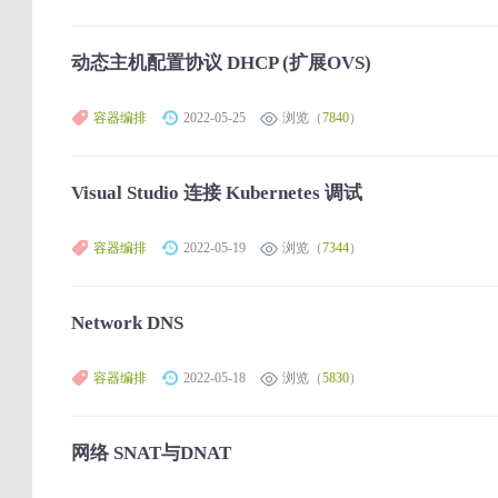
动态主机配置协议 DHCP (扩展OVS)
容器编排
2022-05-25
浏览（
7840
）
Visual Studio 连接 Kubernetes 调试
容器编排
2022-05-19
浏览（
7344
）
Network DNS
容器编排
2022-05-18
浏览（
5830
）
网络 SNAT与DNAT