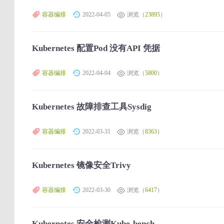
容器编排
2022-04-05
浏览（
23895
）
Kubernetes 配置Pod 没有API 凭据
容器编排
2022-04-04
浏览（
5800
）
Kubernetes 故障排查工具Sysdig
容器编排
2022-03-31
浏览（
8363
）
Kubernetes 镜像安全Trivy
容器编排
2022-03-30
浏览（
6417
）
Kubernetes 安全检测Kube-bench