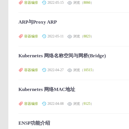
容器编排
2022-05-15
浏览（
8066
）
ARP与Proxy ARP
容器编排
2022-05-11
浏览（
8823
）
Kubernetes 网络名称空间与网桥(Bridge)
容器编排
2022-04-27
浏览（
10515
）
Kubernetes 网络MAC地址
容器编排
2022-04-08
浏览（
9125
）
ENSP功能介绍