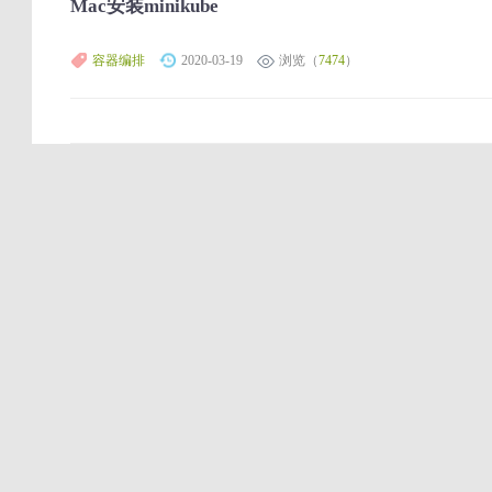
Mac安装minikube
容器编排
2020-03-19
浏览（
7474
）