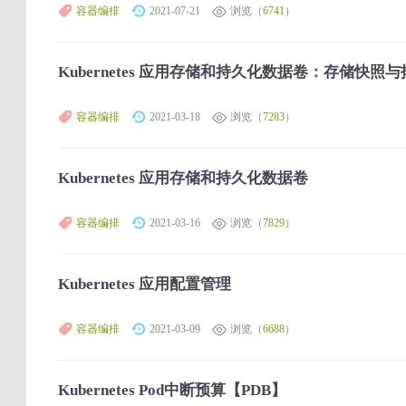
容器编排
2021-07-21
浏览（
6741
）
Kubernetes 应用存储和持久化数据卷：存储快照
容器编排
2021-03-18
浏览（
7283
）
Kubernetes 应用存储和持久化数据卷
容器编排
2021-03-16
浏览（
7829
）
Kubernetes 应用配置管理
容器编排
2021-03-09
浏览（
6688
）
Kubernetes Pod中断预算【PDB】