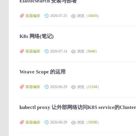
Elasticsearch 安装与部署
容器编排
2020-07-25
浏览（
10416
）
K8s 网络(笔记)
容器编排
2020-07-14
浏览（
9446
）
Weave Scope 的运用
容器编排
2020-06-29
浏览（
11144
）
kubectl proxy 让外部网络访问K8S service的Cluster
容器编排
2020-06-29
浏览（
19100
）