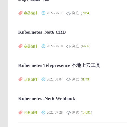
容器编排
2022-08-11
浏览（
7054
）
Kubernetes .Net6 CRD
容器编排
2022-08-10
浏览（
6666
）
Kubernetes Telepresence 本地上云工具
容器编排
2022-08-04
浏览（
8749
）
Kubernetes .Net6 Webhook
容器编排
2022-07-28
浏览（
14691
）