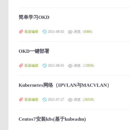
简单学习OKD
容器编排
2021-08-02
浏览（
8306
）
OKD一键部署
容器编排
2021-08-01
浏览（
12858
）
Kubernetes网络（IPVLAN与MACVLAN）
容器编排
2021-07-27
浏览（
20318
）
Centos7安装k8s(基于kubeadm)