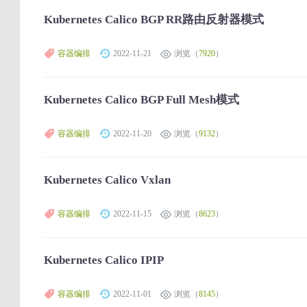
Kubernetes Calico BGP RR路由反射器模式
容器编排
2022-11-21
浏览（
7920
）
Kubernetes Calico BGP Full Mesh模式
容器编排
2022-11-20
浏览（
9132
）
Kubernetes Calico Vxlan
容器编排
2022-11-15
浏览（
8623
）
Kubernetes Calico IPIP
容器编排
2022-11-01
浏览（
8145
）