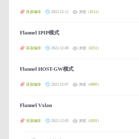
容器编排
2022-12-12
浏览（
8112
）
Flannel IPIP模式
容器编排
2022-12-09
浏览（
8251
）
Flannel HOST-GW模式
容器编排
2022-12-07
浏览（
6995
）
Flannel Vxlan
容器编排
2022-12-05
浏览（
8201
）