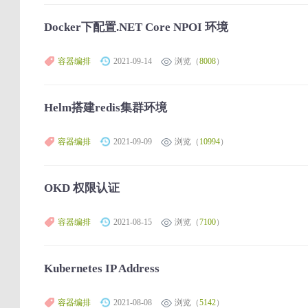
Docker下配置.NET Core NPOI 环境
容器编排
2021-09-14
浏览（
8008
）
Helm搭建redis集群环境
容器编排
2021-09-09
浏览（
10994
）
OKD 权限认证
容器编排
2021-08-15
浏览（
7100
）
Kubernetes IP Address
容器编排
2021-08-08
浏览（
5142
）