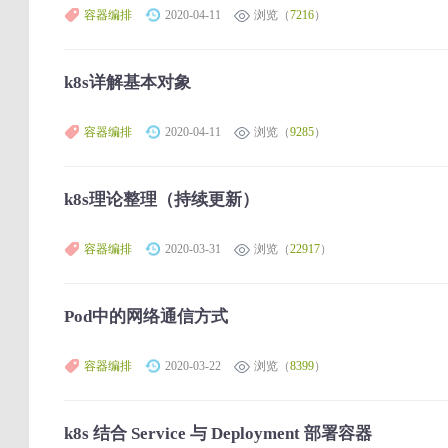
容器编排
2020-04-11
浏览（
7216
）
k8s详解基本对象
容器编排
2020-04-11
浏览（
9285
）
k8s理论整理（持续更新）
容器编排
2020-03-31
浏览（
22917
）
Pod中的网络通信方式
容器编排
2020-03-22
浏览（
8399
）
k8s 结合 Service 与 Deployment 部署容器