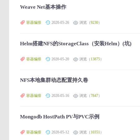
Weave Net基本操作
容器编排
2020-05-26
浏览（
9230
）
Helm搭建NFS的StorageClass（安装Helm）(坑)
容器编排
2020-05-20
浏览（
13875
）
NFS本地集群动态配置持久卷
容器编排
2020-05-16
浏览（
7847
）
Mongodb HostPath PV与PVC示例
容器编排
2020-05-12
浏览（
10351
）