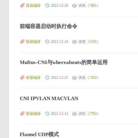
容器编排
2022-12-26
浏览（
7801
）
前端容器启动时执行命令
容器编排
2022-12-24
浏览（
5181
）
Multus-CNI与whereabouts的简单运用
容器编排
2022-12-22
浏览（
7452
）
CNI IPVLAN MACVLAN
容器编排
2022-12-13
浏览（
7792
）
Flannel UDP模式