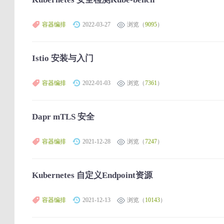
容器编排
2022-03-27
浏览（
9095
）
Istio 安装与入门
容器编排
2022-01-03
浏览（
7361
）
Dapr mTLS 安全
容器编排
2021-12-28
浏览（
7247
）
Kubernetes 自定义Endpoint资源
容器编排
2021-12-13
浏览（
10143
）