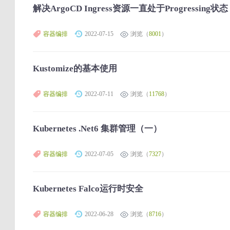
解决ArgoCD Ingress资源一直处于Progressing状态
容器编排
2022-07-15
浏览（
8001
）
Kustomize的基本使用
容器编排
2022-07-11
浏览（
11768
）
Kubernetes .Net6 集群管理（一）
容器编排
2022-07-05
浏览（
7327
）
Kubernetes Falco运行时安全
容器编排
2022-06-28
浏览（
8716
）