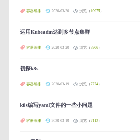
容器编排
2020-03-20
浏览（
10975
）
运用Kubeadm达到多节点集群
容器编排
2020-03-20
浏览（
7906
）
初探k8s
容器编排
2020-03-19
浏览（
7774
）
k8s编写yaml文件的一些小问题
容器编排
2020-03-19
浏览（
7112
）