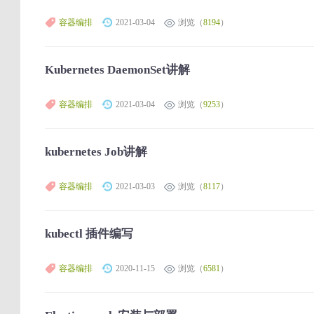
容器编排
2021-03-04
浏览（
8194
）
Kubernetes DaemonSet讲解
容器编排
2021-03-04
浏览（
9253
）
kubernetes Job讲解
容器编排
2021-03-03
浏览（
8117
）
kubectl 插件编写
容器编排
2020-11-15
浏览（
6581
）