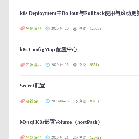
k8s Deployment中Rollout与Rollback使用与滚动更
容器编排
2020-04-26
浏览（
12905
）
k8s ConfigMap 配置中心
容器编排
2020-04-25
浏览（
9651
）
Secret配置
容器编排
2020-04-23
浏览（
8075
）
Mysql K8s部署Volume（hostPath）
容器编排
2020-04-21
浏览（
12072
）