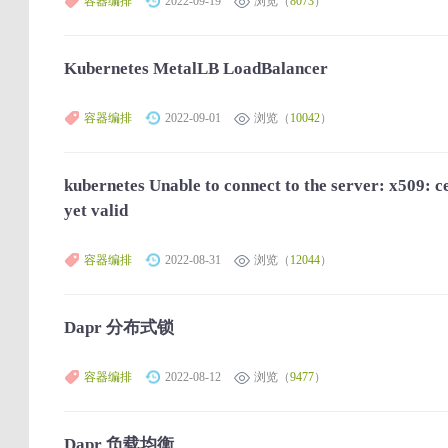
容器编排
2022-09-19
浏览（
8073
）
Kubernetes MetalLB LoadBalancer
容器编排
2022-09-01
浏览（
10042
）
kubernetes Unable to connect to the server: x509: ce
yet valid
容器编排
2022-08-31
浏览（
12044
）
Dapr 分布式锁
容器编排
2022-08-12
浏览（
9477
）
Dapr 负载均衡