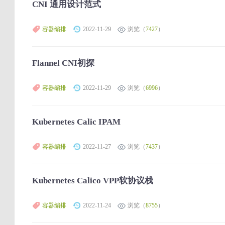
CNI 通用设计范式
容器编排
2022-11-29
浏览（
7427
）
Flannel CNI初探
容器编排
2022-11-29
浏览（
6996
）
Kubernetes Calic IPAM
容器编排
2022-11-27
浏览（
7437
）
Kubernetes Calico VPP软协议栈
容器编排
2022-11-24
浏览（
8755
）