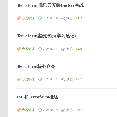
Terraform 腾讯云安装Docker实战
容器编排
2025-07-09
浏览（
1462
）
Terraform案例演示(学习笔记)
容器编排
2025-07-04
浏览（
1579
）
Terraform核心命令
容器编排
2025-07-01
浏览（
1557
）
IaC和Terraform概述
容器编排
2025-06-29
浏览（
3217
）