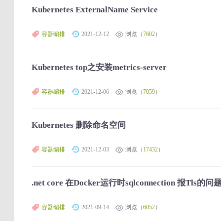
Kubernetes ExternalName Service
容器编排
2021-12-12
浏览（
7602
）
Kubernetes top之安装metrics-server
容器编排
2021-12-06
浏览（
7059
）
Kubernetes 删除命名空间
容器编排
2021-12-03
浏览（
17432
）
.net core 在Docker运行时sqlconnection 报Tls的问
容器编排
2021-09-14
浏览（
6052
）