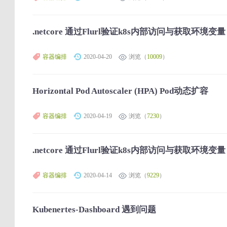
.netcore 通过Flurl验证k8s内部访问与获取环境变
容器编排
2020-04-20
浏览（
10009
）
Horizontal Pod Autoscaler (HPA) Pod动态扩容
容器编排
2020-04-19
浏览（
7230
）
.netcore 通过Flurl验证k8s内部访问与获取环境变量
容器编排
2020-04-14
浏览（
9229
）
Kubenertes-Dashboard 遇到问题