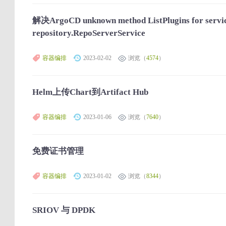
解决ArgoCD unknown method ListPlugins for servi
repository.RepoServerService
容器编排
2023-02-02
浏览（
4574
）
Helm上传Chart到Artifact Hub
容器编排
2023-01-06
浏览（
7640
）
免费证书管理
容器编排
2023-01-02
浏览（
8344
）
SRIOV 与 DPDK