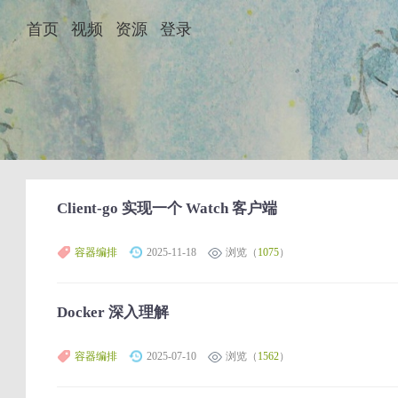
首页
视频
资源
登录
Client-go 实现一个 Watch 客户端
容器编排
2025-11-18
浏览（
1075
）
Docker 深入理解
容器编排
2025-07-10
浏览（
1562
）