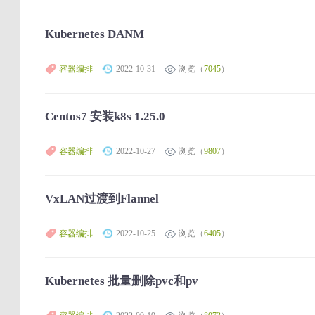
Kubernetes DANM
容器编排
2022-10-31
浏览（
7045
）
Centos7 安装k8s 1.25.0
容器编排
2022-10-27
浏览（
9807
）
VxLAN过渡到Flannel
容器编排
2022-10-25
浏览（
6405
）
Kubernetes 批量删除pvc和pv