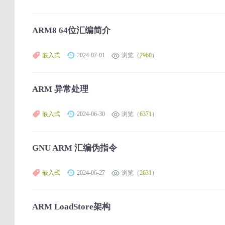
ARM8 64位汇编简介
嵌入式
2024-07-01
浏览（
2960
）
ARM 异常处理
嵌入式
2024-06-30
浏览（
6371
）
GNU ARM 汇编伪指令
嵌入式
2024-06-27
浏览（
2631
）
ARM LoadStore架构