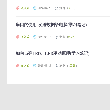
嵌入式
2024-04-28
浏览（
3019
）
串口的使用-发送数据给电脑(学习笔记)
嵌入式
2023-08-18
浏览（
9025
）
如何点亮LED、LED驱动原理(学习笔记)
嵌入式
2023-08-18
浏览（
10328
）