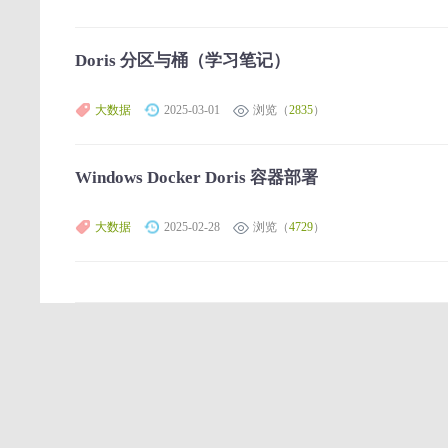
Doris 分区与桶（学习笔记）
大数据
2025-03-01
浏览（
2835
）
Windows Docker Doris 容器部署
大数据
2025-02-28
浏览（
4729
）