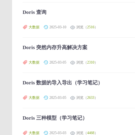
Doris 查询
大数据
2025-03-10
浏览（
2516
）
Doris 突然内存升高解决方案
大数据
2025-03-05
浏览（
2310
）
Doris 数据的导入导出（学习笔记）
大数据
2025-03-05
浏览（
2633
）
Doris 三种模型（学习笔记）
大数据
2025-03-03
浏览（
4468
）