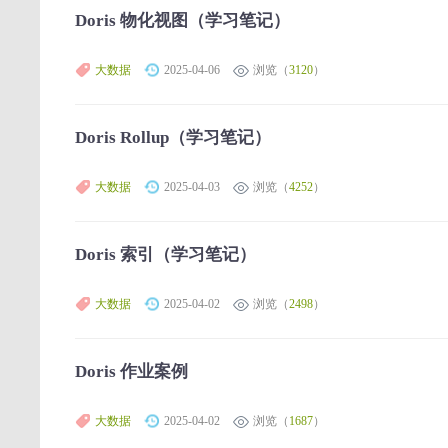
Doris 物化视图（学习笔记）
大数据
2025-04-06
浏览（
3120
）
Doris Rollup（学习笔记）
大数据
2025-04-03
浏览（
4252
）
Doris 索引（学习笔记）
大数据
2025-04-02
浏览（
2498
）
Doris 作业案例
大数据
2025-04-02
浏览（
1687
）