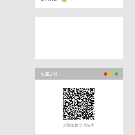
欢迎加群
欢迎加群交流技术