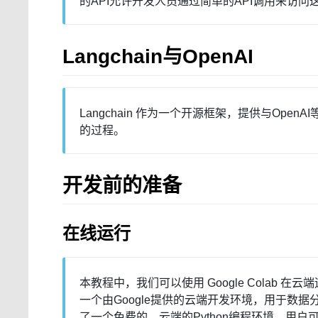
的API允许开发人员通过简单的API调用来访问
Langchain与OpenAI
Langchain 作为一个开源框架，提供与Op
的过程。
开发前的准备
在线运行
本教程中，我们可以使用 Google Colab 在云端运行 P
一个由Google提供的云端开发环境，用于数据分析
了一个免费的、云端的Python编程环境，用户