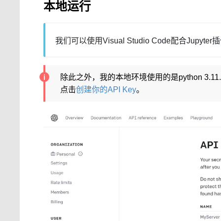
本地运行
我们可以使用Visual Studio Code配合Jupy
除此之外，我的本地环境使用的是python 3.11
点击
创建你的API Key
。