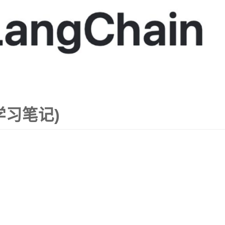
(学习笔记)