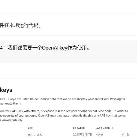
ter插件在本地运行代码。
.4，我们都需要一个OpenAI key作为使用。