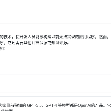
性的技术，使开发人员能够构建以前无法实现的应用程序。然而，
程序。它还需要其他计算资源或知识来源。
比如：
家目前熟知的 GPT-3.5，GPT-4 等模型都是OpenAI的产品。