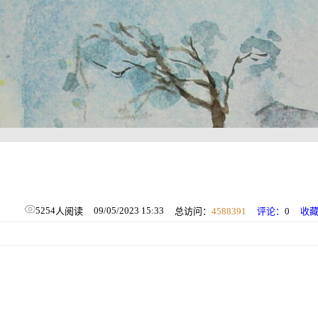
5254
09/05/2023 15:33
人阅读
总访问：
4588391
评论：
0
收