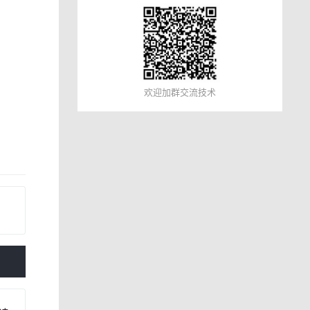
欢迎加群交流技术