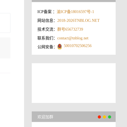
ICP备案 ：
渝ICP备18016597号-1
网站信息：
2018-2026
TNBLOG.NET
技术交流：
群号656732739
联系我们：
contact@tnblog.net
50010702506256
公网安备：
欢迎加群