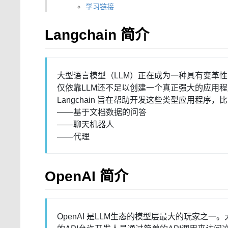
学习链接
Langchain 简介
大型语言模型（LLM）正在成为一种具有变革
仅依靠LLM还不足以创建一个真正强大的应用
Langchain 旨在帮助开发这些类型应用程序，
——基于文档数据的问答
——聊天机器人
——代理
OpenAI 简介
OpenAI 是LLM生态的模型层最大的玩家之一。大