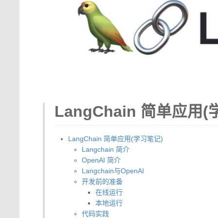
LangChain 简单应用
LangChain 简单应用(学习笔记)
Langchain 简介
OpenAI 简介
Langchain与OpenAI
开发前的准备
在线运行
本地运行
代码实践