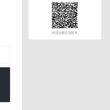
欢迎加群交流技术