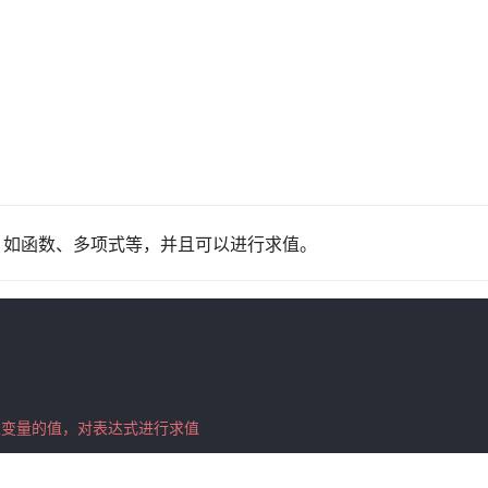
式，如函数、多项式等，并且可以进行求值。
传入变量的值，对表达式进行求值