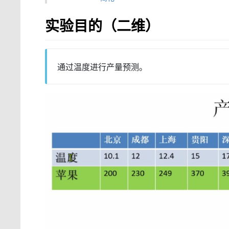
实验目的（二维）
通过温度进行产量预测。