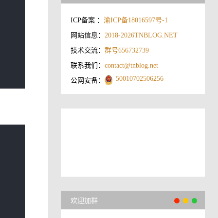
ICP备案 ：
渝ICP备18016597号-1
网站信息：
2018-2026
TNBLOG.NET
技术交流：
群号656732739
联系我们：
contact@tnblog.net
50010702506256
公网安备：
欢迎加群