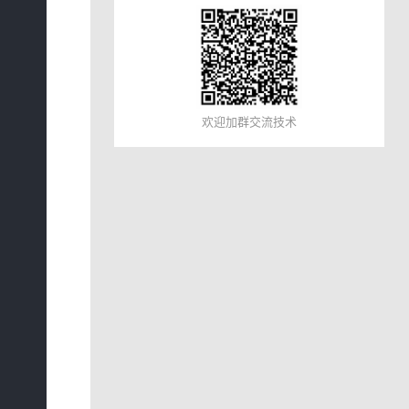
欢迎加群交流技术