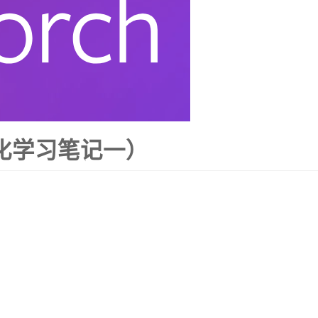
（易化学习笔记一）