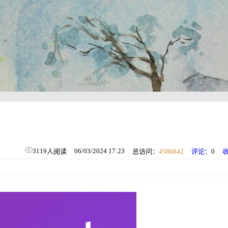
3119
06/03/2024 17:23
人阅读
总访问：
4586842
评论：
0